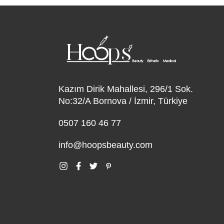
Kazım Dirik Mahallesi, 296/1 Sok.
No:32/A Bornova / İzmir, Türkiye
0507 160 46 77
info@hoopsbeauty.com